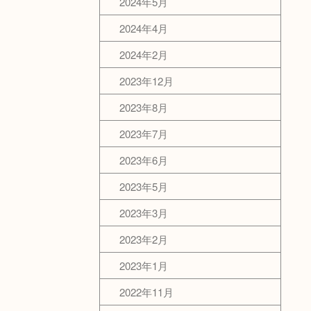
2024年5月
2024年4月
2024年2月
2023年12月
2023年8月
2023年7月
2023年6月
2023年5月
2023年3月
2023年2月
2023年1月
2022年11月