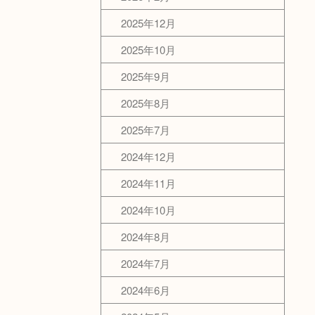
2025年12月
2025年10月
2025年9月
2025年8月
2025年7月
2024年12月
2024年11月
2024年10月
2024年8月
2024年7月
2024年6月