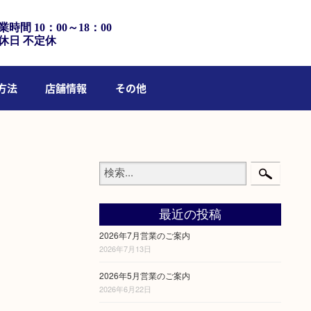
業時間 10：00～18：00
休日 不定休
方法
店舗情報
その他
最近の投稿
2026年7月営業のご案内
2026年7月13日
2026年5月営業のご案内
2026年6月22日