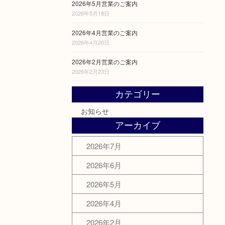
2026年5月営業のご案内
2026年5月18日
2026年4月営業のご案内
2026年4月20日
2026年2月営業のご案内
2026年2月23日
カテゴリー
お知らせ
アーカイブ
2026年7月
2026年6月
2026年5月
2026年4月
2026年2月