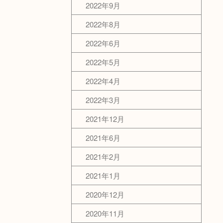
2022年9月
2022年8月
2022年6月
2022年5月
2022年4月
2022年3月
2021年12月
2021年6月
2021年2月
2021年1月
2020年12月
2020年11月