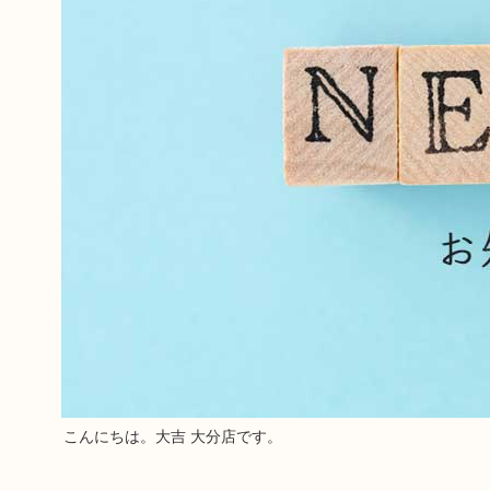
こんにちは。大吉 大分店です。