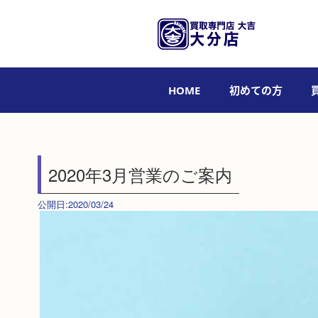
HOME
初めての方
2020年3月営業のご案内
公開日:2020/03/24