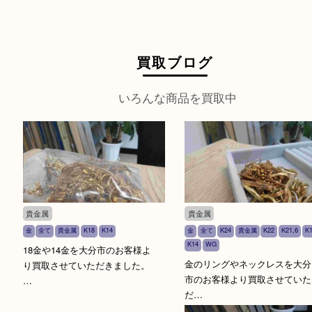
張料や査定料は発生しないので安心してご利用く
電話予約
オンライン予約
買取ブログ
いろんな商品を買取中