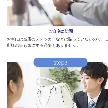
ご自宅に訪問
お車には当店のステッカーなどは貼っていないの
所様の目も気にする必要もありません。
step3