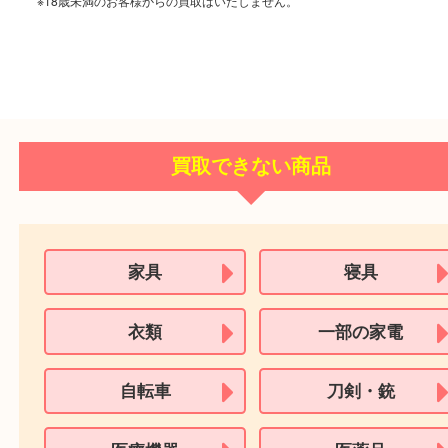
個人情報の適切な取扱いと管理を徹底しています
ご成約に必要なもの
本人
確認書類
運転免許証
マイナンバーカー