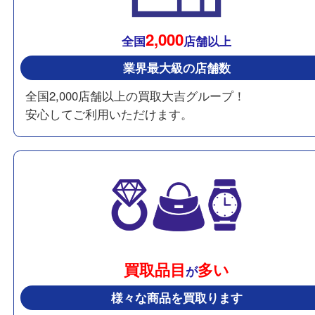
もっと見る
出張買取が選ばれる理由