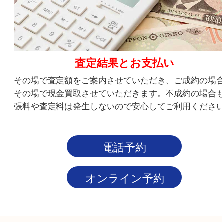
step4
査定結果とお支払い
その場で査定額をご案内させていただき、ご成約
その場で現金買取させていただきます。不成約の