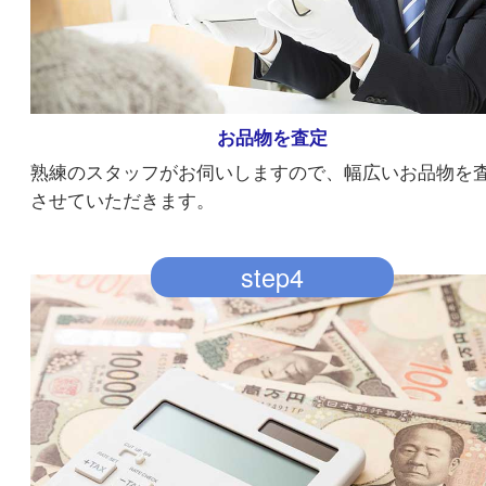
お品物を査定
熟練のスタッフがお伺いしますので、幅広いお品
させていただきます。