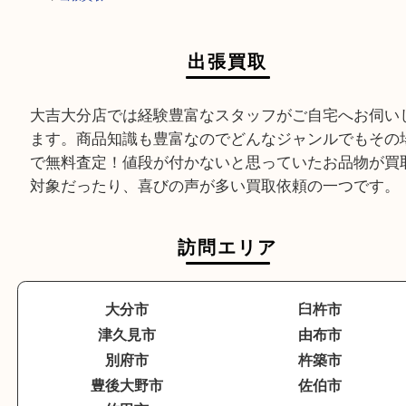
HOME
>
出張買取
出張買取
大吉大分店では経験豊富なスタッフがご自宅へお
ます。商品知識も豊富なのでどんなジャンルでも
で無料査定！値段が付かないと思っていたお品物
対象だったり、喜びの声が多い買取依頼の一つで
訪問エリア
大分市
臼杵市