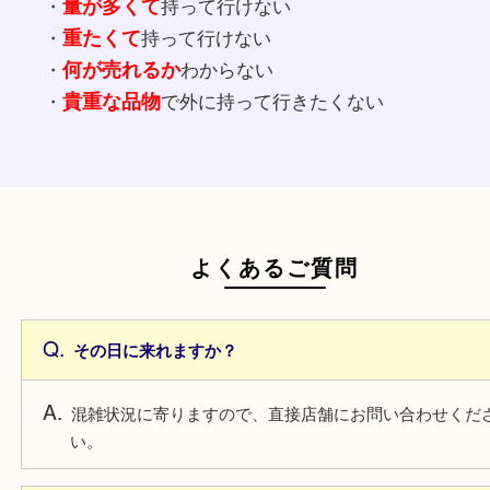
手数料無料
各種手数料無料
査定料・出張料・買取手数料・キャンセル料、全
ですので、お気軽に依頼ください。