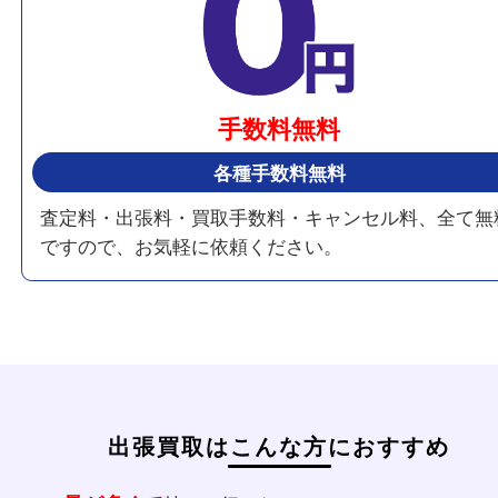
貴金属・宝石・カメラ・時計・ブランド品・バッ
布・骨董品・金製品・銀製品等
即日現金化
その場で現金買取
ご成約後、その場で現金でお支払いいたします。