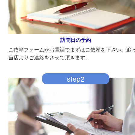
訪問日の予約
ご依頼フォームかお電話でまずはご依頼を下さい
当店よりご連絡をさせて頂きます。
step2