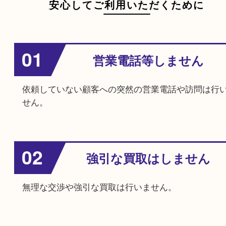
混雑状況に寄りますので、直接店舗にお問い合わせ
い。
廃品回収はできますか？
買取専門店なので行っていません。
家具や大型家電は売れますか？
当店では行っておりません。