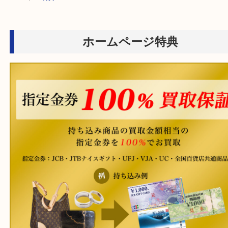
HOME
>
HP特典
ホームページ特典