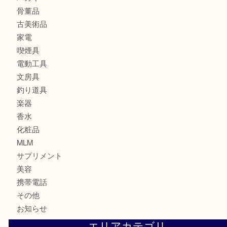
ロイヤルコペンハーゲンの湯呑を売りたい時は買取大吉大分
エルメスのスカーフを売りたい時は買取大吉大分店
商品カテゴリ
全て
貴金属
宝石
金製品
銀製品
財布