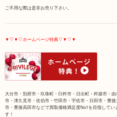
指輪やネックレス等のアクセサリーを大分市のお客
取させていただきました。
ありがとうございました。
金やプラチナ等貴金属各種査定しています。