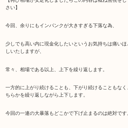
限界を超えそうな場合は大変恐縮ですがお断りさせ
もありますので予めご了承下さい。
【再び相場が安定化しましたらこの内容は概ね無視
さい】
今回、余りにもインパンクが大きすぎる下落な為、
少しでも高い内に現金化したいというお気持ちは痛
しいたしますが、
常々、相場である以上、上下を繰り返します。