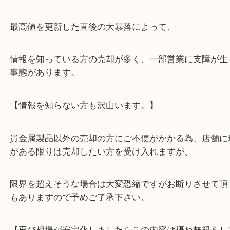
歴史的な高騰を続けている貴金属製品全般ですが、
史的大暴落を致しており、現状継続中です。
最高値を更新した直後の大暴落によって、
情報を知っている方の売却が多く、一部営業に支障
事態があります。
【情報を知らない方も沢山います。】
貴金属製品以外の売却の方にご不便がかかる為、店
がある限りは売却したい方を受け入れますが、