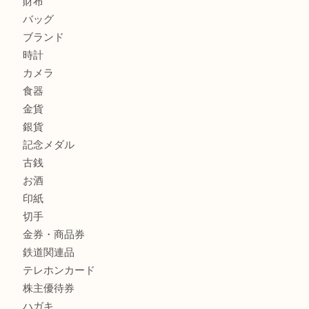
買取ブログ検索
最近の投稿
ブルガリのブランド時計を売りたい時は買取大吉大分店
建退共証紙を売りたい時は買取大吉大分店
金の貴金属を売りたい時は買取大吉大分店