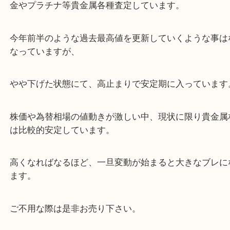
リングやネックレスを大分市のお客様より買取させ
きました。
ありがとうございました。
金やプラチナ等貴金属各種査定しています。
今年前半のような過去最高値を更新していくような
なっていますが、
やや下げた状態にて、高止まりで安定期に入ってい