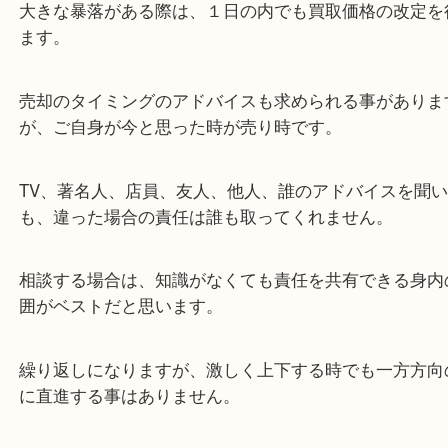
一方的に上がり続けることも、下がり続けることも
ちらかを繰り返しながら上下します。
今回の一連の大暴落もどこかで下げ止まるのは絶対
大きな暴落がある際は、１日の内でも買取価格の改
ます。
売却のタイミングのアドバイスも求められる事があ
が、ご自身が今と思った時が売り時です。
TV、著名人、店員、友人、他人、誰のアドバイスを
も、違った場合の責任は誰も取ってくれません。