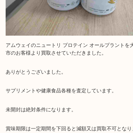
アムウェイのニュートリ プロテイン オールプラン
市のお客様より買取させていただきました。
ありがとうございました。
サプリメントや健康食品各種を査定しています。