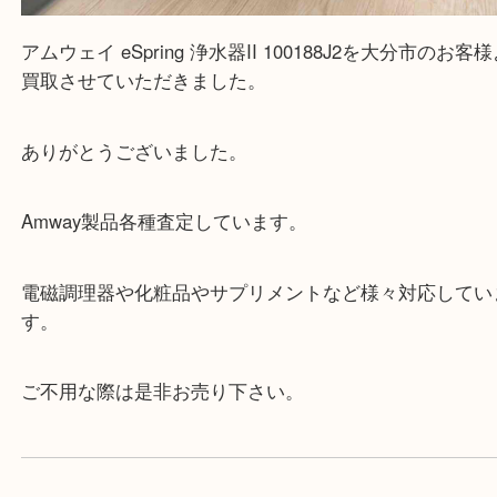
アムウェイ eSpring 浄水器II 100188J2を大分市
買取させていただきました。
ありがとうございました。