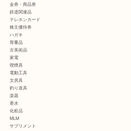
金の貴金属を売りたい時は買取大吉大分店
ロイヤルコペンハーゲンの湯呑を売りたい時は買取大吉大分
エルメスのスカーフを売りたい時は買取大吉大分店
商品カテゴリ
全て