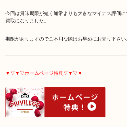
アムウェイ バランス プロテイン ミックスを大分県
お客様より買取させていただきました。