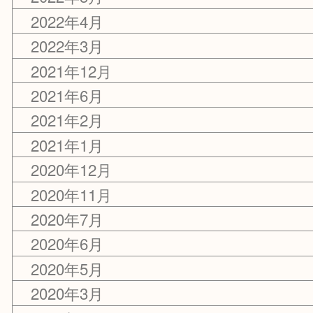
2022年11月
2022年9月
2022年8月
2022年6月
2022年5月
2022年4月
2022年3月
2021年12月
2021年6月
2021年2月
2021年1月
2020年12月