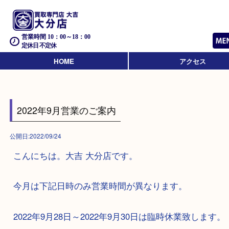
営業時間 10：00～18：00
定休日 不定休
HOME
アクセス
2022年9月営業のご案内
公開日:2022/09/24
こんにちは。大吉 大分店です。
今月は下記日時のみ営業時間が異なります。