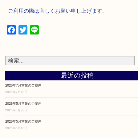
2022年9月28日～2022年9月30日は臨時休業致しま
ご利用の際は宜しくお願い申し上げます。
Facebook
Twitter
Line
最近の投稿
2026年7月営業のご案内
2026年7月13日
2026年5月営業のご案内
2026年6月22日