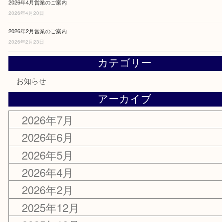
2026年5月営業のご案内
2026年5月18日
2026年4月営業のご案内
2026年4月20日
2026年2月営業のご案内
2026年2月23日
カテゴリー
お知らせ
アーカイブ
2026年7月
2026年6月
2026年5月
2026年4月