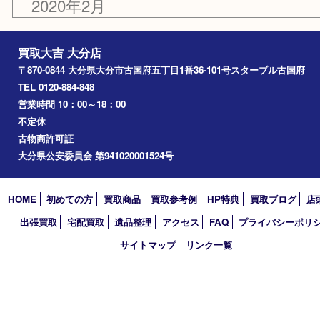
2020年11月
2020年7月
2020年6月
2020年5月
2020年3月
2020年2月
買取大吉 大分店
〒870-0844 大分県大分市古国府五丁目1番36-101号スターブル
TEL 0120-884-848
営業時間 10：00～18：00
不定休
古物商許可証
大分県公安委員会 第941020001524号