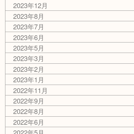
2024年6月
2024年5月
2024年4月
2024年2月
2023年12月
2023年8月
2023年7月
2023年6月
2023年5月
2023年3月
2023年2月
2023年1月