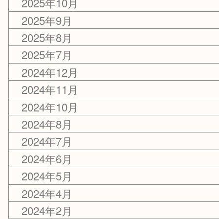
2026年2月
2025年12月
2025年10月
2025年9月
2025年8月
2025年7月
2024年12月
2024年11月
2024年10月
2024年8月
2024年7月