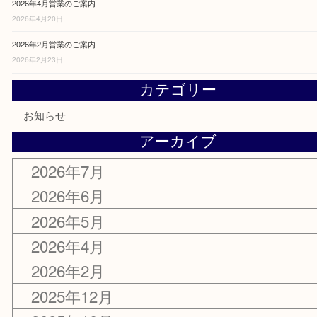
2026年5月営業のご案内
2026年5月18日
2026年4月営業のご案内
2026年4月20日
2026年2月営業のご案内
2026年2月23日
カテゴリー
お知らせ
アーカイブ
2026年7月
2026年6月
2026年5月
2026年4月