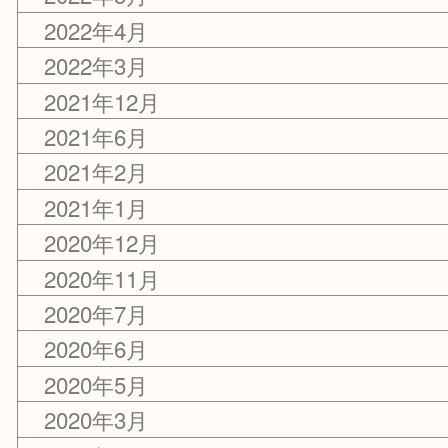
2022年11月
2022年9月
2022年8月
2022年6月
2022年5月
2022年4月
2022年3月
2021年12月
2021年6月
2021年2月
2021年1月
2020年12月