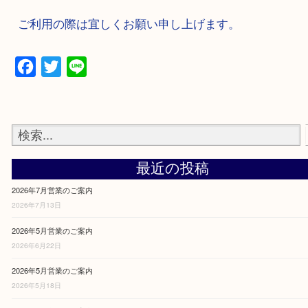
2024年2月28日~2024年3月1日は臨時休業致します
ご利用の際は宜しくお願い申し上げます。
Facebook
Twitter
Line
最近の投稿
2026年7月営業のご案内
2026年7月13日
2026年5月営業のご案内
2026年6月22日