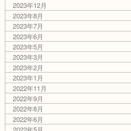
2024年6月
2024年5月
2024年4月
2024年2月
2023年12月
2023年8月
2023年7月
2023年6月
2023年5月
2023年3月
2023年2月
2023年1月