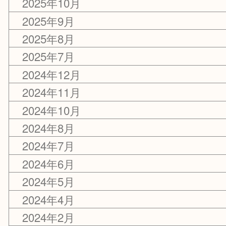
2026年2月
2025年12月
2025年10月
2025年9月
2025年8月
2025年7月
2024年12月
2024年11月
2024年10月
2024年8月
2024年7月