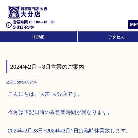
営業時間 10：00～18：00
定休日 不定休
HOME
アクセス
2024年2月～3月営業のご案内
公開日:2024/02/04
こんにちは。大吉 大分店です。
今月は下記日時のみ営業時間が異なります。