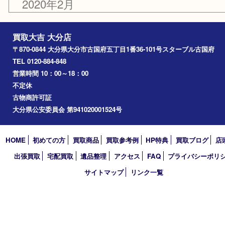
2020年11月
2020年7月
2020年6月
2020年5月
2020年3月
2020年2月
買取大吉 大分店
〒870-0844 大分県大分市古国府五丁目1番36-101号スターブル
TEL 0120-884-848
営業時間 10：00～18：00
不定休
古物商許可証
大分県公安委員会 第941020001524号