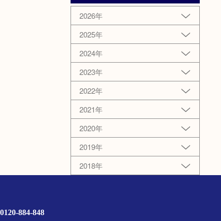
2026年
2025年
2024年
2023年
2022年
2021年
2020年
2019年
2018年
0120-884-848