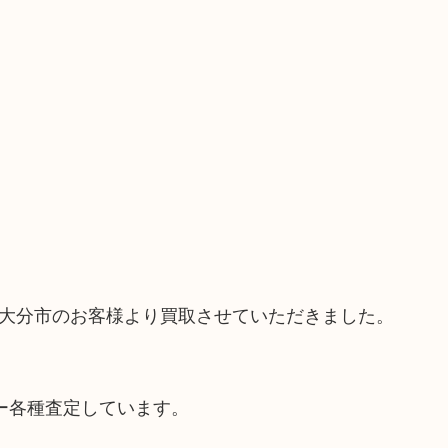
ドを大分市のお客様より買取させていただきました。
ー各種査定しています。