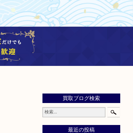
買取ブログ検索
最近の投稿