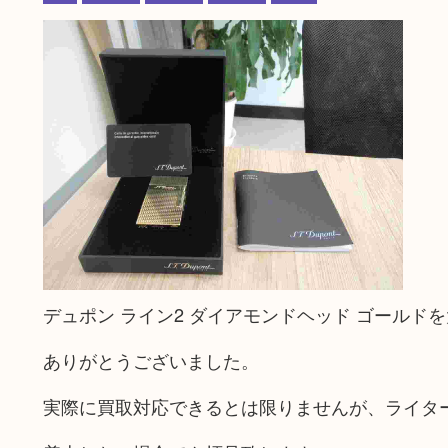
デュポン ライン2 ダイアモンドヘッド ゴール
ありがとうございました。
実際に買取対応できるとは限りませんが、ライタ