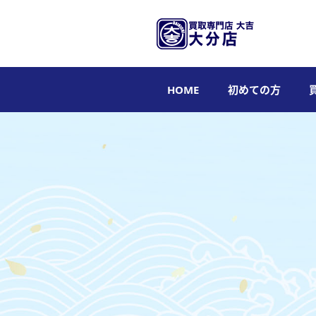
HOME
初めての方