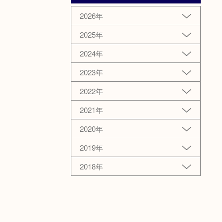
2026年
2025年
2024年
2023年
2022年
2021年
2020年
2019年
2018年