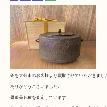
釜を大分市のお客様より買取させていただきまし
ありがとうございました。
骨董品各種を査定しています。