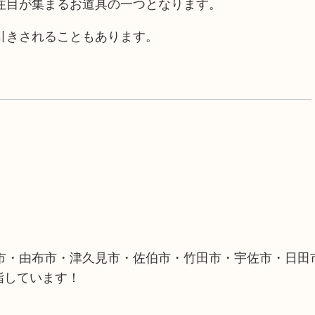
注目が集まるお道具の一つとなります。
引きされることもあります。
市・由布市・津久見市・佐伯市・竹田市・宇佐市・日田
指しています！