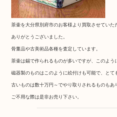
茶壷を大分県別府市のお客様より買取させていた
ありがとうございました。
骨董品や古美術品各種を査定しています。
茶壷は錫で作られるものが多いですが、このよう
磁器製のものはこのように絵付けも可能で、とて
古いものは数十万円～でやり取りされるものもあ
ご不用な際は是非お売り下さい。