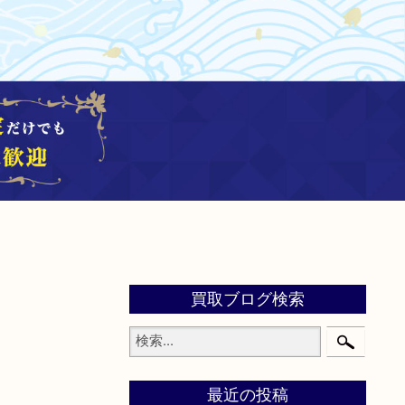
買取ブログ検索
最近の投稿