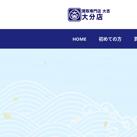
HOME
初めての方