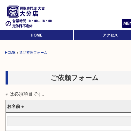
営業時間 10：00～18：00
定休日 不定休
HOME
アクセス
HOME
>
遺品整理フォーム
ご依頼フォーム
※ は必須項目です。
お名前 ※