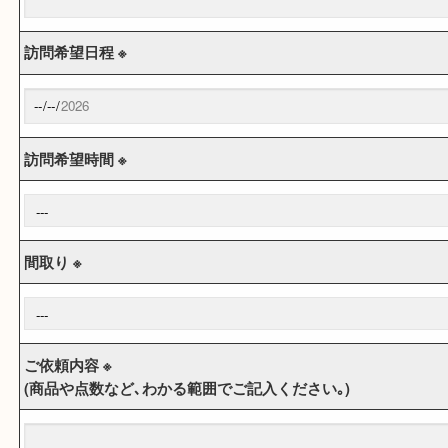
メールアドレス ※
訪問希望日程 ※
訪問希望時間 ※
間取り ※