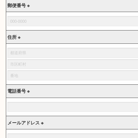
郵便番号 ※
住所 ※
電話番号 ※