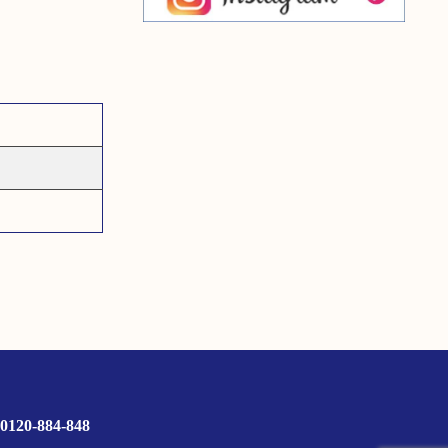
0120-884-848