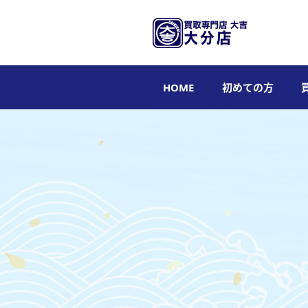
HOME
初めての方