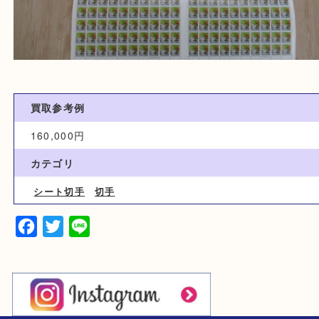
買取参考例
160,000円
カテゴリ
シート切手
切手
Facebook
Twitter
Line