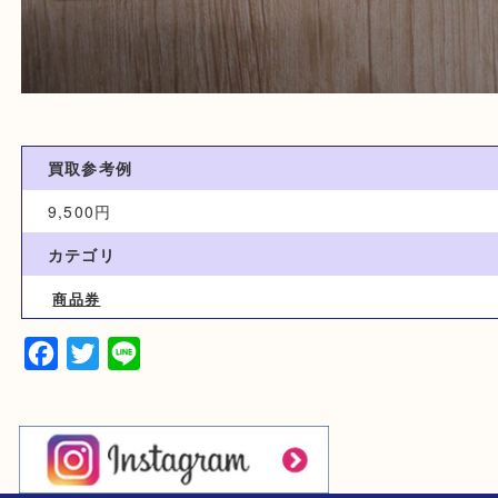
買取参考例
9,500円
カテゴリ
商品券
Facebook
Twitter
Line