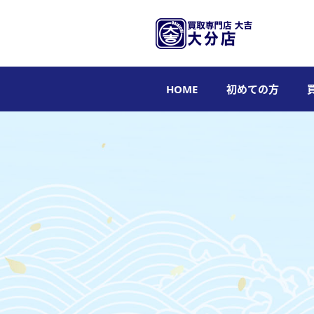
HOME
初めての方