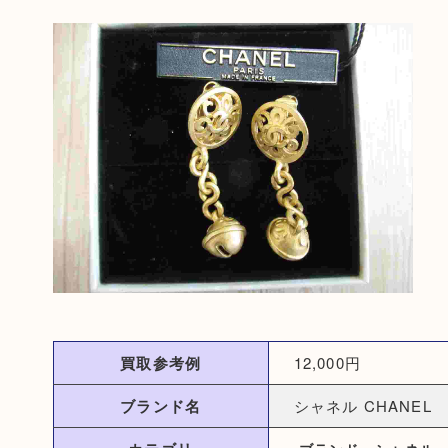
買取参考例
12,000円
ブランド名
シャネル CHANEL