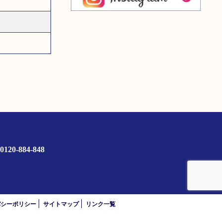
0120-884-848
バシーポリシー
サイトマップ
リンク一覧