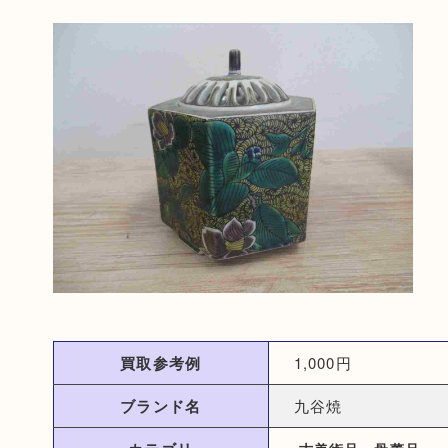
買取参考例
1,000円
ブランド名
九谷焼