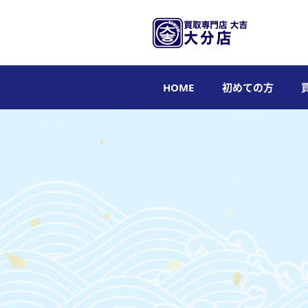
HOME
初めての方