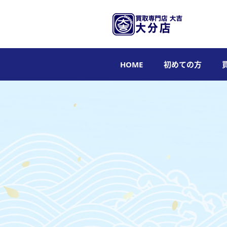
HOME
初めての方