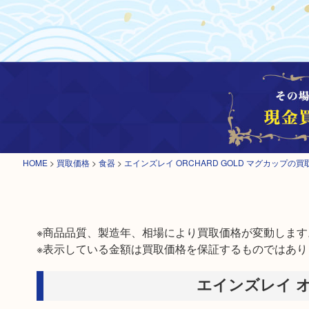
HOME
>
買取価格
>
食器
>
エインズレイ ORCHARD GOLD マグカップの買
※商品品質、製造年、相場により買取価格が変動します。
※表示している金額は買取価格を保証するものではあり
エインズレイ 