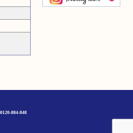
0120-884-848