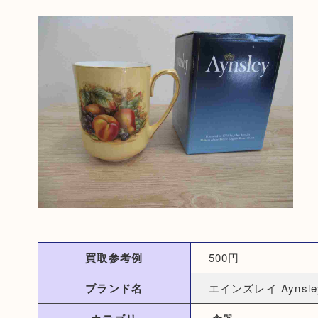
買取参考例
500円
ブランド名
エインズレイ Aynsle