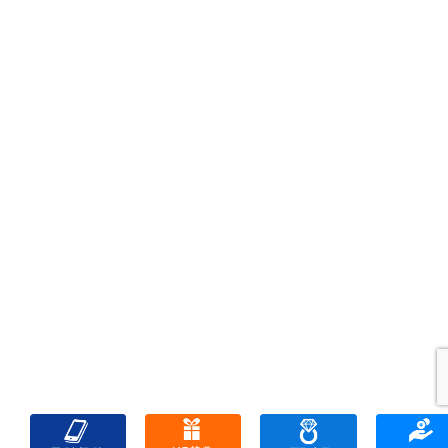
サイトマップ
リンク一覧