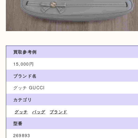
買取参考例
15,000円
ブランド名
グッチ GUCCI