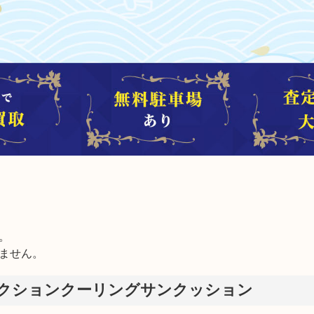


ません。
テクションクーリングサンクッション