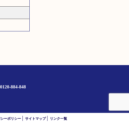
0120-884-848
バシーポリシー
サイトマップ
リンク一覧