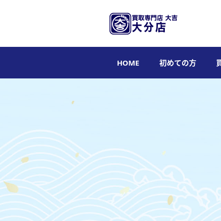
HOME
初めての方