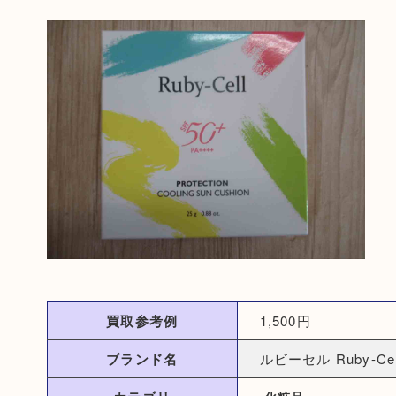
買取参考例
1,500円
ブランド名
ルビーセル Ruby-Cel