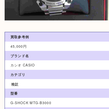
買取参考例
45,000円
ブランド名
カシオ CASIO
カテゴリ