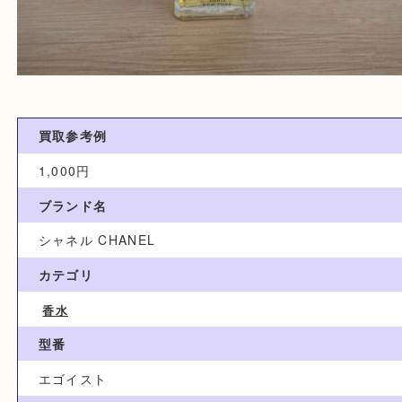
買取参考例
1,000円
ブランド名
シャネル CHANEL
カテゴリ