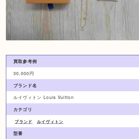
買取参考例
30,000円
ブランド名
ルイヴィトン Louis Vuitton