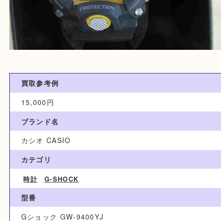
買取参考例
15,000円
ブランド名
カシオ CASIO