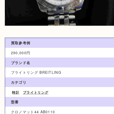
買取参考例
290,000円
ブランド名
ブライトリング BREITLING