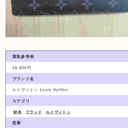
買取参考例
35,000円
ブランド名
ルイヴィトン Louis Vuitton