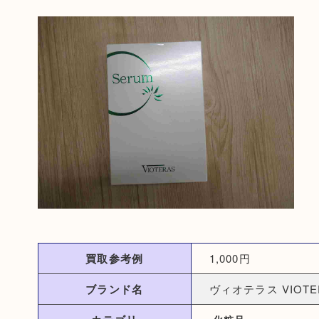
買取参考例
1,000円
ブランド名
ヴィオテラス VIOTE