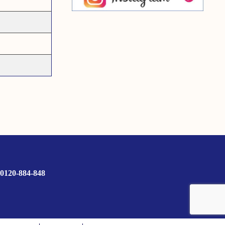
0120-884-848