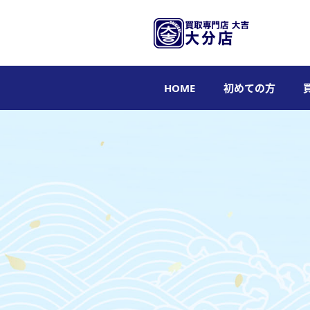
HOME
初めての方