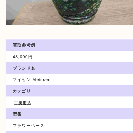
買取参考例
43,000円
ブランド名
マイセン Meissen
カテゴリ