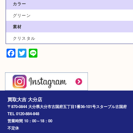
古美術品
型番
フラワーベース
カラー
グリーン
素材
クリスタル
Facebook
Twitter
Line