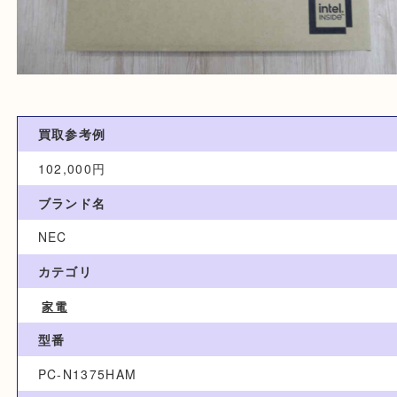
買取参考例
102,000円
ブランド名
NEC
カテゴリ