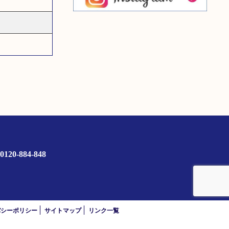
0120-884-848
バシーポリシー
サイトマップ
リンク一覧