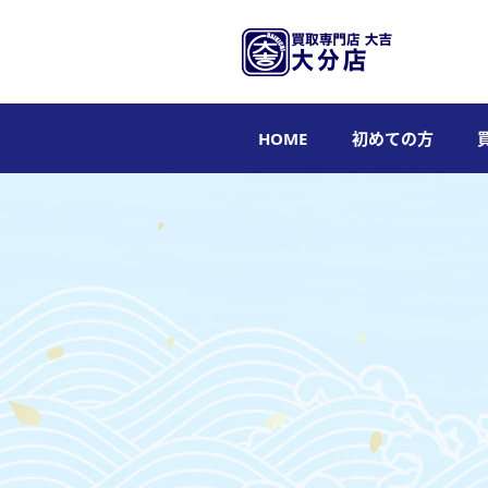
HOME
初めての方