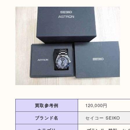
買取参考例
120,000円
ブランド名
セイコー SEIKO