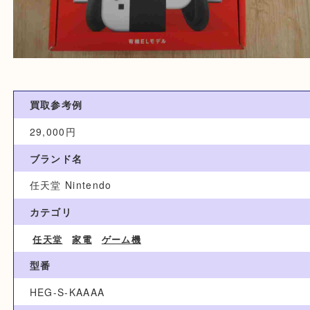
買取参考例
29,000円
ブランド名
任天堂 Nintendo
カテゴリ