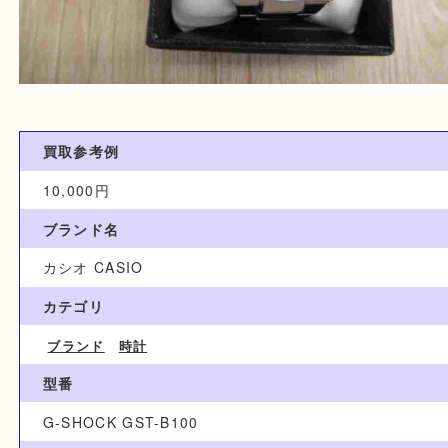
買取参考例
10,000円
ブランド名
カシオ CASIO
カテゴリ