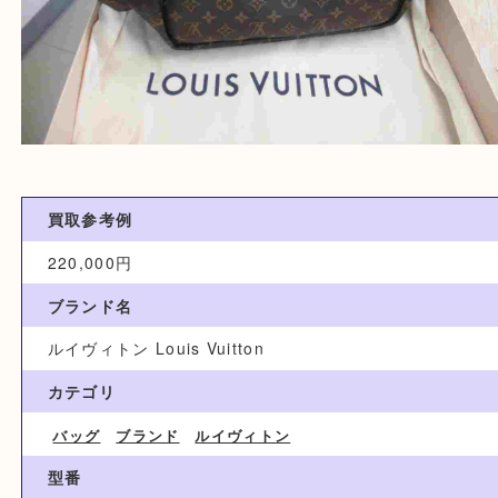
買取参考例
220,000円
ブランド名
ルイヴィトン Louis Vuitton