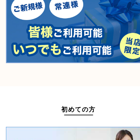
たばこ
その他
ホームページ特典