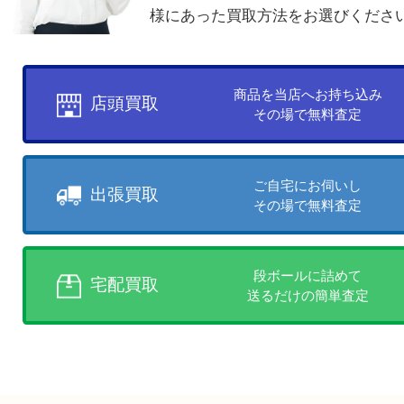
お客様のご都合に合わせて
売りたい時に、お客様の都合に
買取方法をお選びいただけます
店頭買取、出張買取、宅配買取
様にあった買取方法をお選びく
商品を当店へお持ち込
店頭買取
その場で無料査定
ご自宅にお伺いし
出張買取
その場で無料査定