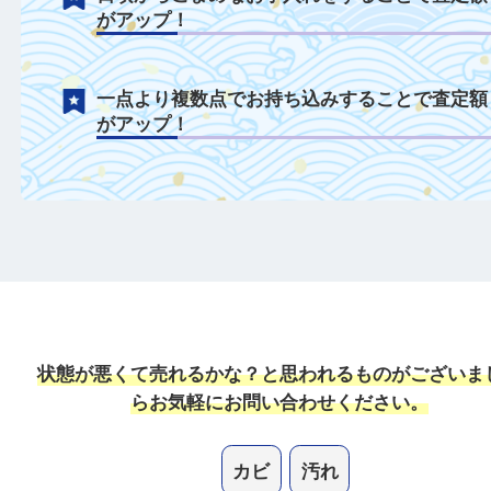
付属品がある場合は一緒にご持参すること
定額がアップ！
日頃からこまめなお手入れをすることで査
がアップ！
一点より複数点でお持ち込みすることで査
がアップ！