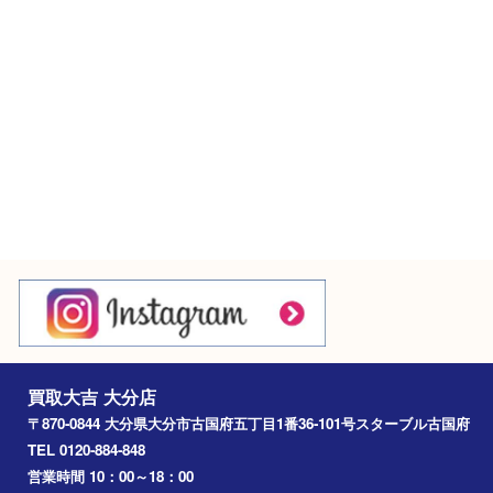
Googleマップ