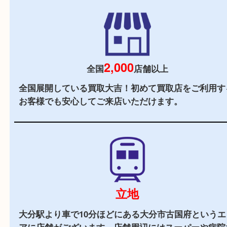
当店の特徴