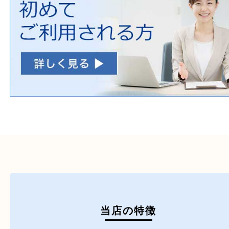
初めての方