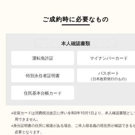
段ボールに詰めて
宅配買取
送るだけの簡単査定
ご成約時に必要なもの
本人
確認書類
運転免許証
マイナンバーカー