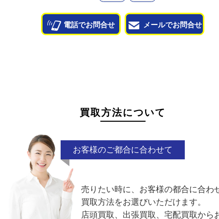
状態が悪くて売れるかな？と思われるものがござ
ら
お気軽にお問い合わせください。
カビ
汚れ
電話でお問合せ
メールでお問合せ
買取方法について