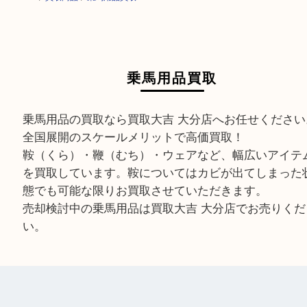
HOME
>
買取商品
>
乗馬用品買取
乗馬用品買取
乗馬用品の買取なら買取大吉 大分店へお任せくだ
全国展開のスケールメリットで高価買取！
鞍（くら）・鞭（むち）・ウェアなど、幅広いア
を買取しています。鞍についてはカビが出てしま
態でも可能な限りお買取させていただきます。
売却検討中の乗馬用品は買取大吉 大分店でお売り
い。