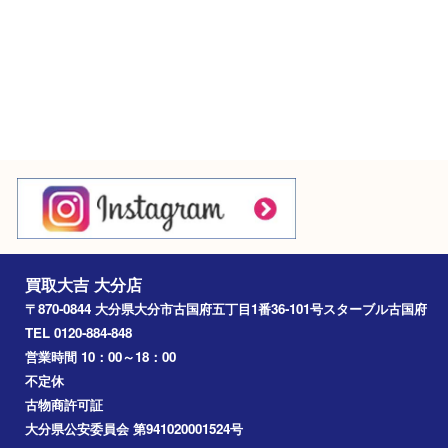
Googleマップ