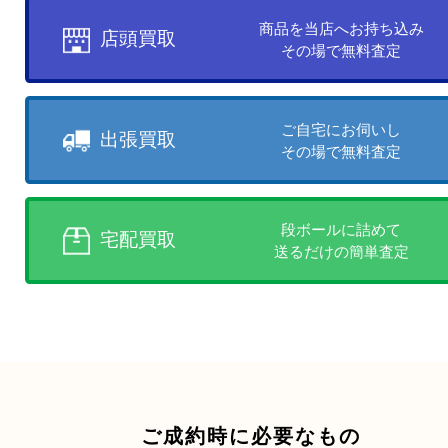
買取方法について
お客様のご都合に合わせて
売りたい時に、お客様の都合に
買取方法をお選びいただけます
店頭買取、出張買取、宅配買取
様にあった買取方法をお選びく