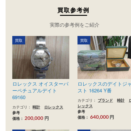
買取参考例
実際の参考例をご紹介
買取
買取
ロレックス オイスターパ
ロレックスのデイ
ーペチュアルデイト
スト 16264 Y番