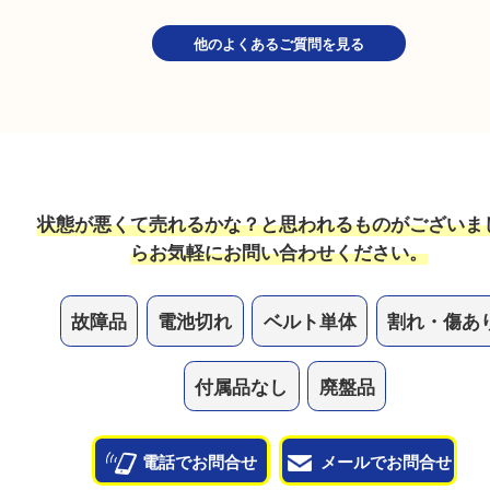
自動巻きの時計は止まっている場合は売れますか？
不動状態でもお買取しています！ベルト単体や部品
買取できることもございますので、お気軽にお持ち
さい。
ガラスが割れたり、状態が悪い時計は売れますか？
状態も問わずお買取していますので、ボロボロの状
気軽にお持ち込みください！
他のよくあるご質問を見る