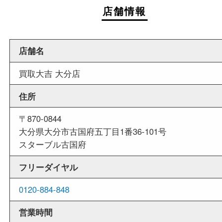
週末
も営業中
当店は週末も営業しております。平日にはご来店
いお客様にもご利用しやすい買取専門店です。