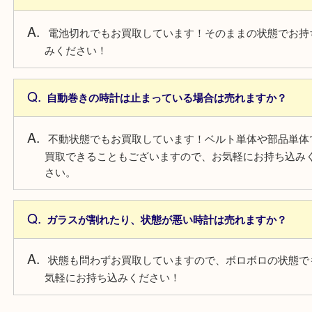
がアップ！
よくあるご質問
電池切れの時計は売れますか？
電池切れでもお買取しています！そのままの状態で
みください！