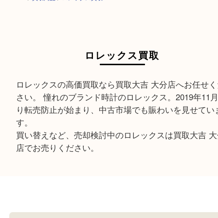
HOME
>
買取商品
>
ロレックス買取
ロレックス買取
ロレックスの高価買取なら買取大吉 大分店へお任
さい。 憧れのブランド時計のロレックス。2019年
り転売防止が始まり、中古市場でも賑わいを見せ
す。
買い替えなど、売却検討中のロレックスは買取大吉
店でお売りください。