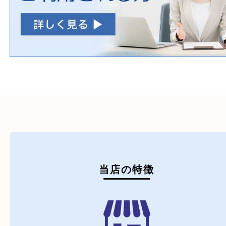
初めての方