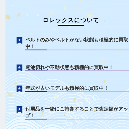
もっと見る
ロレックスについて
ベルトのみやベルトがない状態も積極的に
中！