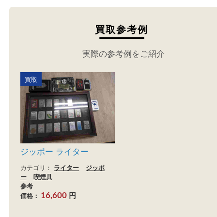
買取参考例
実際の参考例をご紹介
買取
ジッポー ライター