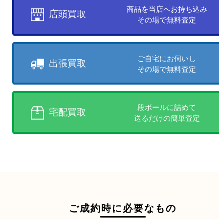
お客様のご都合に合わせて
売りたい時に、お客様の都合に
買取方法をお選びいただけます
店頭買取、出張買取、宅配買取
様にあった買取方法をお選びく
商品を当店へお持ち込
店頭買取
その場で無料査定
ご自宅にお伺いし
出張買取