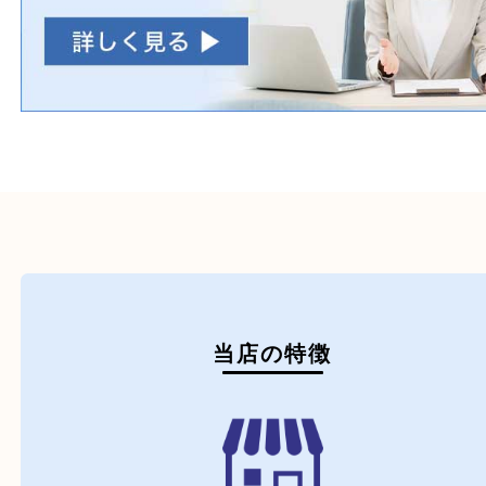
初めての方