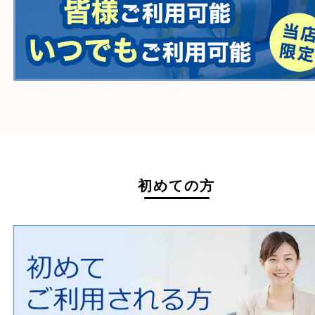
たばこ
その他
ホームページ特典