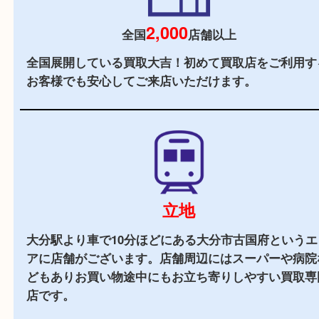
当店の特徴