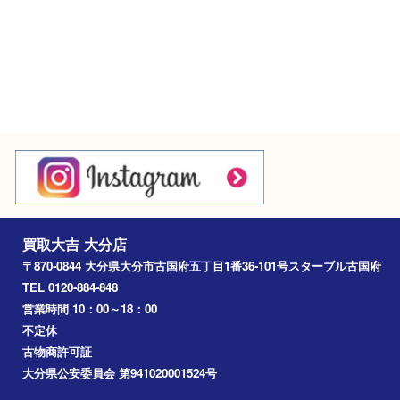
Googleマップ