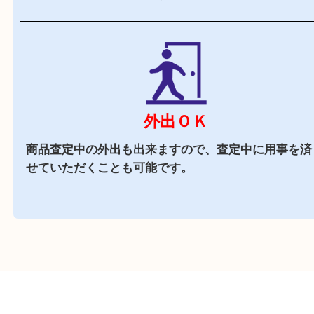
どもありお買い物途中にもお立ち寄りしやすい買
店です。
駐車場
あり
店舗前に10台分の無料駐車場がございます。