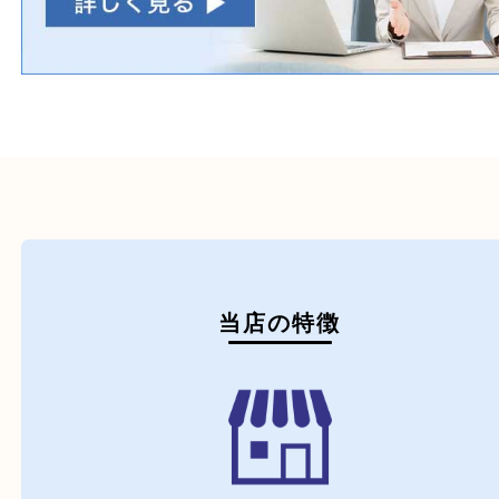
初めての方