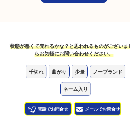
ルースの宝石も売れますか？
ルースだけのご依頼でもお買取しています！
他のお店で値段がつかなかった物も売れますか？
当店では幅広い宝石が買取対象です！諦めている宝
一度査定させてください。
他のよくあるご質問を見る