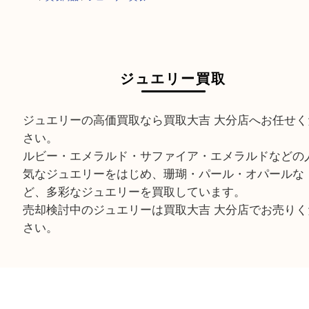
HOME
>
買取商品
>
ジュエリー買取
ジュエリー買取
ジュエリーの高価買取なら買取大吉 大分店へお任
さい。
ルビー・エメラルド・サファイア・エメラルドな
気なジュエリーをはじめ、珊瑚・パール・オパー
ど、多彩なジュエリーを買取しています。
売却検討中のジュエリーは買取大吉 大分店でお売
さい。