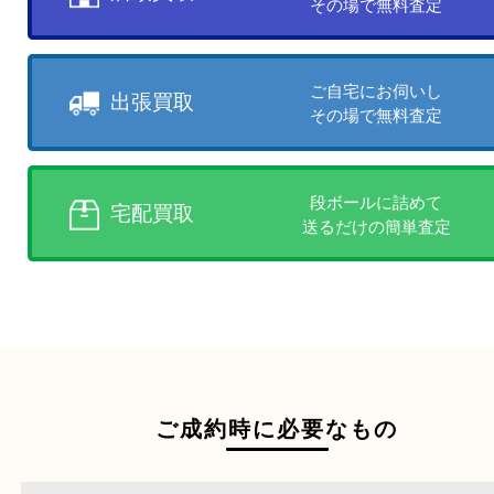
買取方法について
お客様のご都合に合わせて
売りたい時に、お客様の都合に
買取方法をお選びいただけます
店頭買取、出張買取、宅配買取
様にあった買取方法をお選びく
商品を当店へお持ち込
店頭買取
その場で無料査定