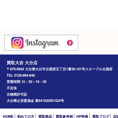
Googleマップ