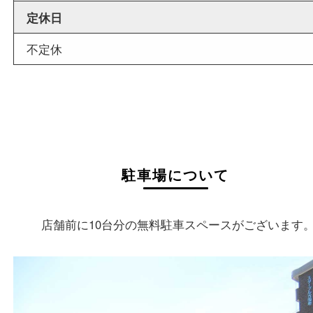
店舗情報
店舗名
買取大吉 大分店
住所