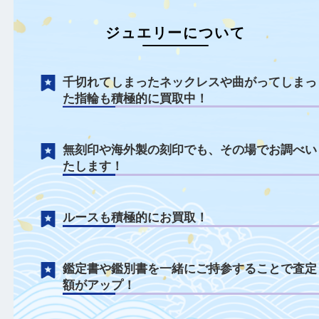
ジュエリーについて
千切れてしまったネックレスや曲がってし
た指輪も積極的に買取中！