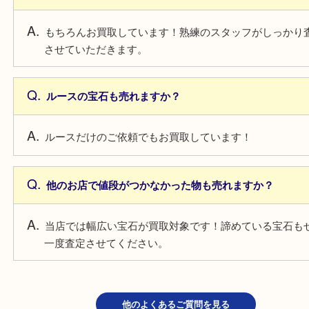
よくあるご質問
鑑別書がない宝石も売れますか？
もちろんお買取しています！熟練のスタッフがしっ
させていただきます。