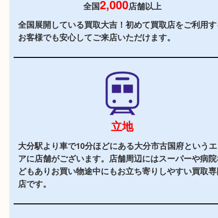
当店の特徴