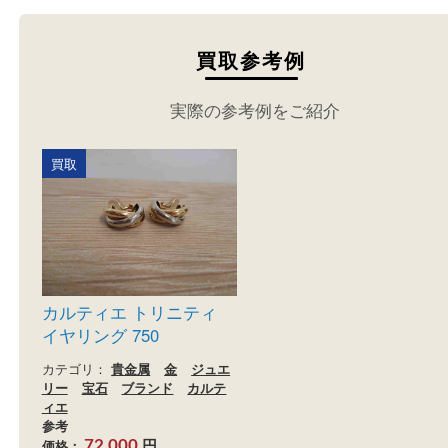
買取参考例
実際の参考例をご紹介
買取
カルティエ トリニティ