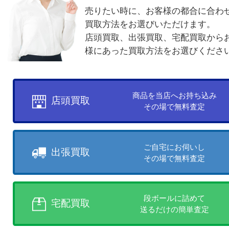
買取方法について
お客様のご都合に合わせて
売りたい時に、お客様の都合に
買取方法をお選びいただけます
店頭買取、出張買取、宅配買取
様にあった買取方法をお選びく