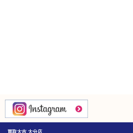
Googleマップ