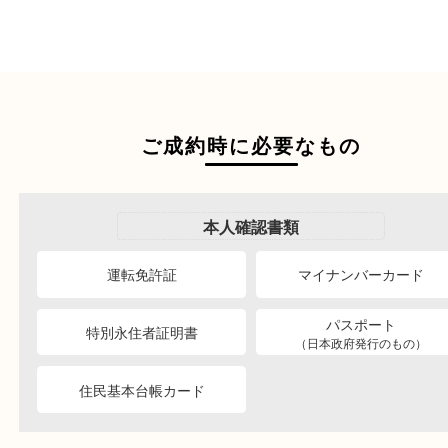
商品を当店へお持ち込
店頭買取
その場で無料査定
ご自宅にお伺いし
出張買取
その場で無料査定
段ボールに詰めて
宅配買取
送るだけの簡単査定