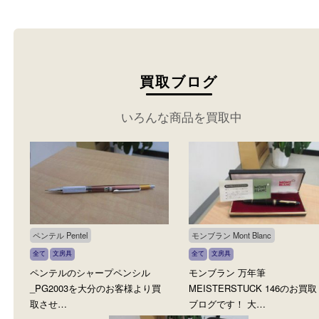
い。
買取ブログ
いろんな商品を買取中