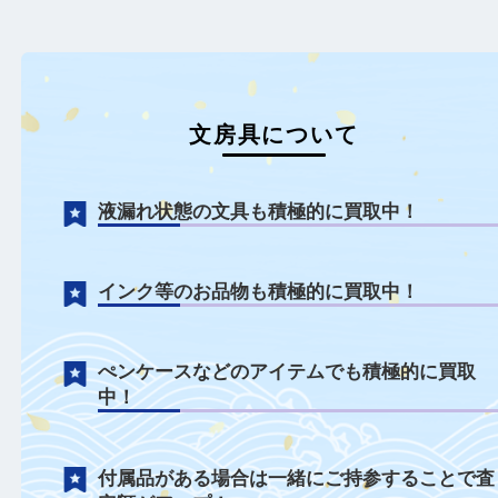
文房具について
液漏れ状態の文具も積極的に買取中！