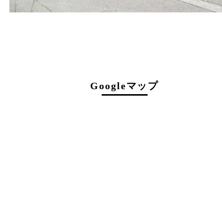
不定休
駐車場について
店舗前に10台分の無料駐車スペースがござい