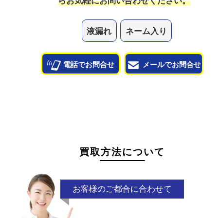
状態が悪くて売れるかな？と思われるものがござ
ら
お気軽にお問い合わせください。
液漏れ
ネーム入り
電話でお問合せ
メールでお問合せ