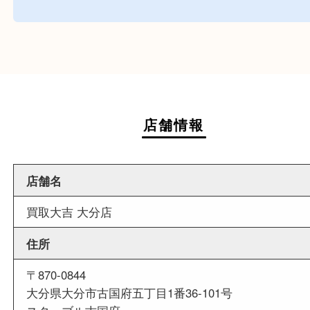
週末
も営業中
当店は週末も営業しております。平日にはご来店
いお客様にもご利用しやすい買取専門店です。