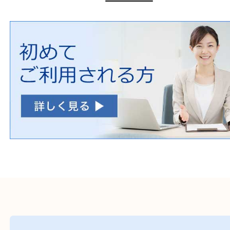
初めての方