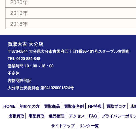
由布市
竹田市
アーカイブ
2026年
2025年
2024年
2023年
2022年
2021年
2020年
2019年
2018年