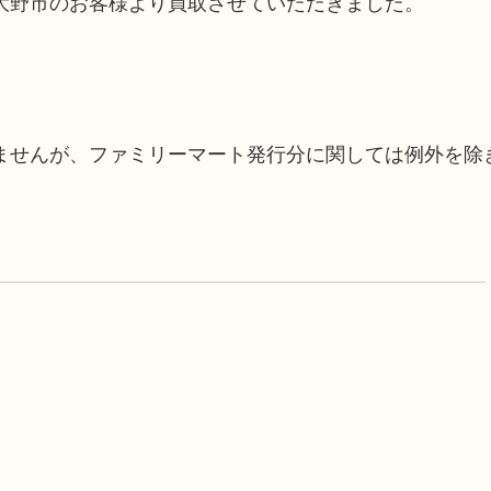
大野市のお客様より買取させていただきました。
ませんが、ファミリーマート発行分に関しては例外を除