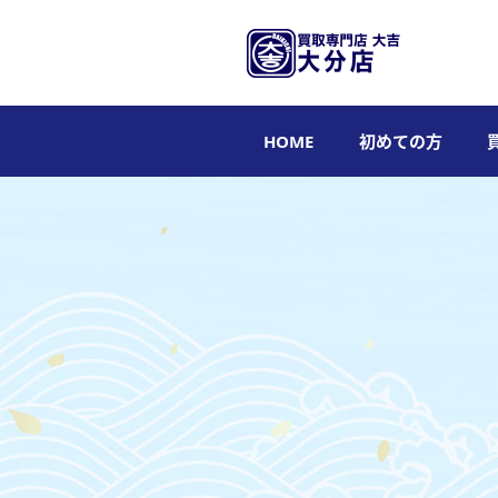
HOME
初めての方