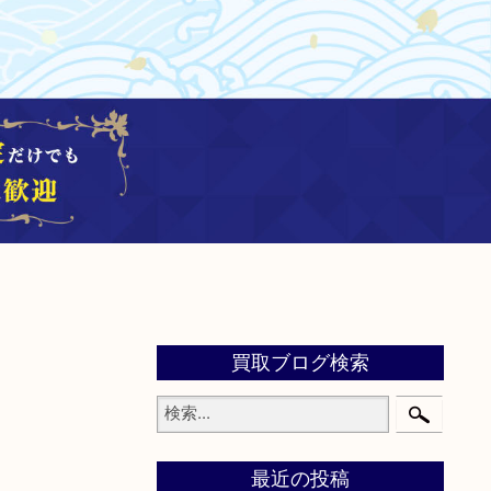
買取ブログ検索
最近の投稿