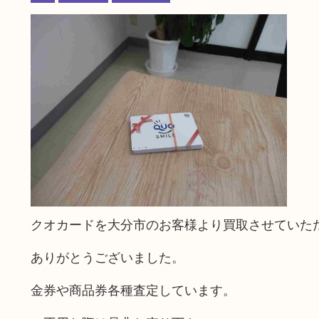
クオカードを大分市のお客様より買取させていた
ありがとうございました。
金券や商品券各種査定しています。