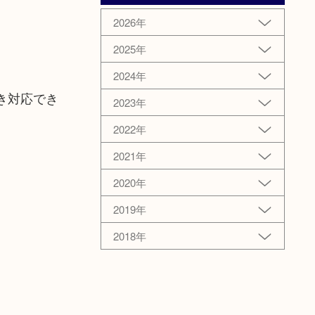
2026年
2025年
2024年
き対応でき
2023年
2022年
2021年
2020年
2019年
2018年