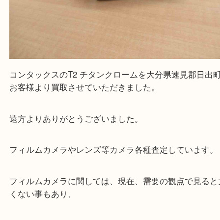
コンタックスのT2 チタンクロームを大分県速見郡
お客様より買取させていただきました。
遠方よりありがとうございました。
フィルムカメラやレンズ等カメラ各種査定していま