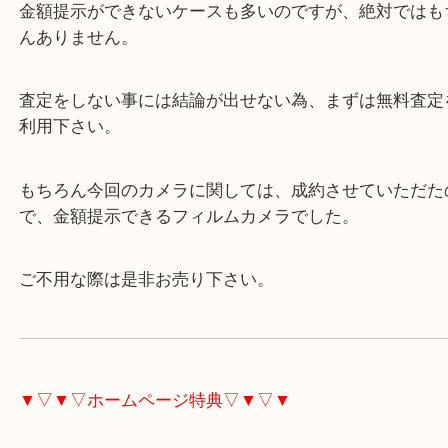
フィルムカメラに関しては、現在、需要の観点で見
くない事もあり、
金額提示ができないケースも多いのですが、絶対で
んありません。
査定をしない事には結論が出せない為、まずは無料
利用下さい。
もちろん今回のカメラに関しては、成約させていた
で、金額提示できるフィルムカメラでした。
ご不用な際は是非お売り下さい。