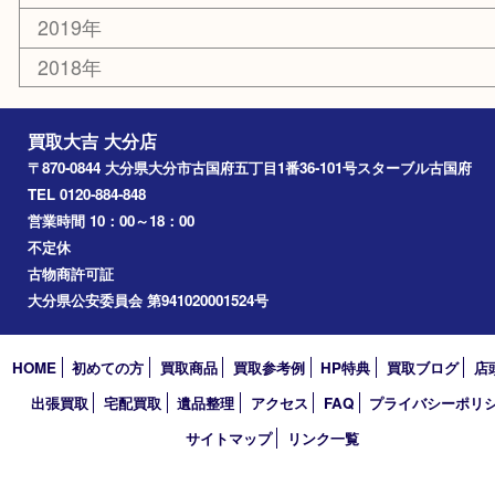
臼杵市
由布市
竹田市
アーカイブ
2026年
2025年
2024年
2023年
2022年
2021年
2020年
2019年