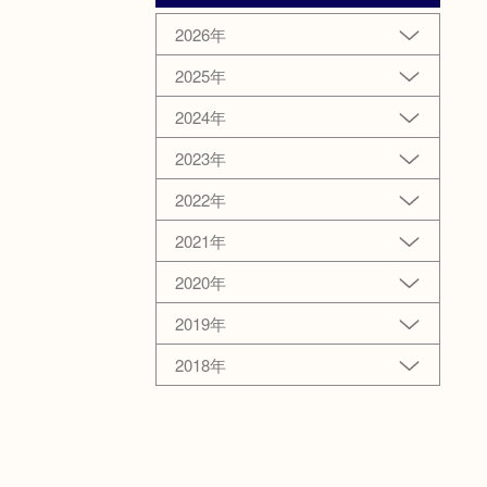
2026年
2025年
2024年
2023年
2022年
2021年
2020年
2019年
2018年