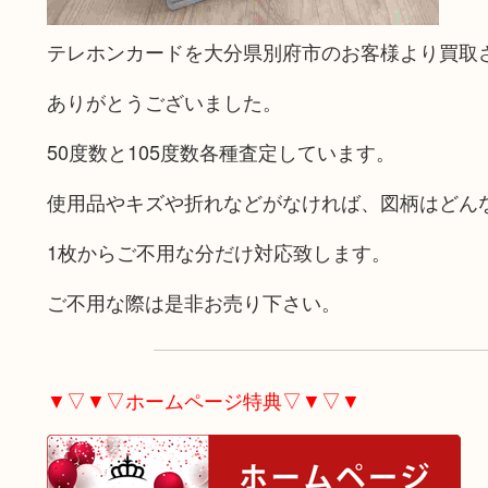
テレホンカードを大分県別府市のお客様より買取
ありがとうございました。
50度数と105度数各種査定しています。
使用品やキズや折れなどがなければ、図柄はどん
1枚からご不用な分だけ対応致します。
ご不用な際は是非お売り下さい。
▼▽▼▽ホームページ特典▽▼▽▼