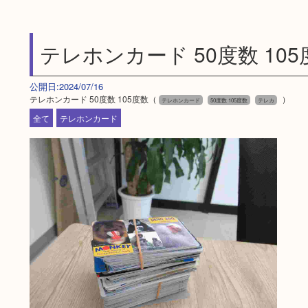
テレホンカード 50度数 105
公開日:2024/07/16
テレホンカード 50度数 105度数（
）
テレホンカード
50度数 105度数
テレカ
全て
テレホンカード