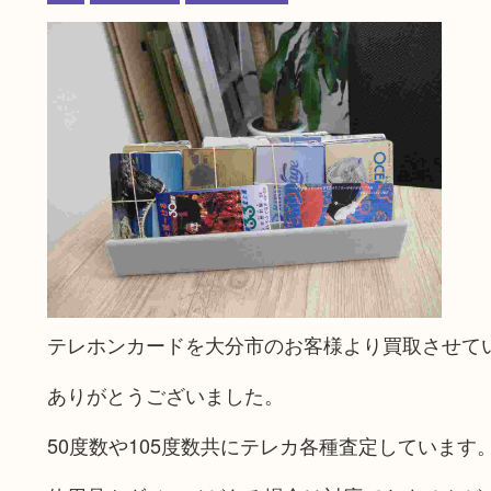
テレホンカードを大分市のお客様より買取させて
ありがとうございました。
50度数や105度数共にテレカ各種査定しています