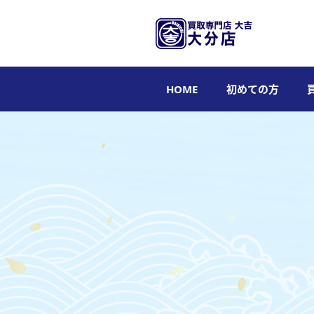
HOME
初めての方