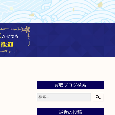
買取ブログ検索
最近の投稿