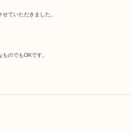
させていただきました。
なものでもOKです。