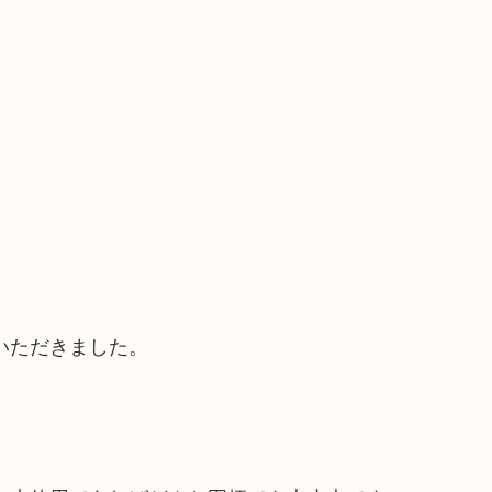
いただきました。
。