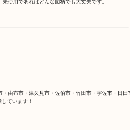
、未使用であればどんな図柄でも大丈夫です。
市・由布市・津久見市・佐伯市・竹田市・宇佐市・日田
指しています！