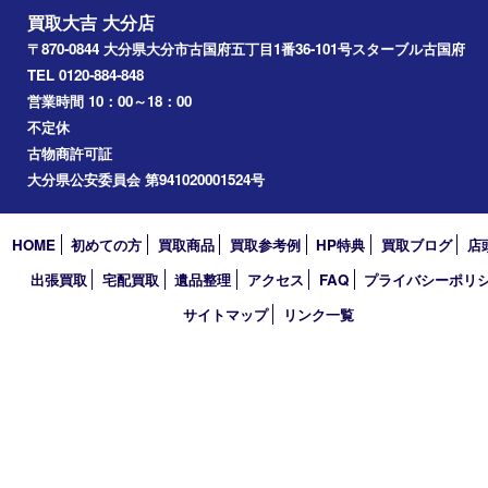
アーカイブ
2026年
2025年
2024年
2023年
2022年
2021年
2020年
2019年
2018年
買取大吉 大分店