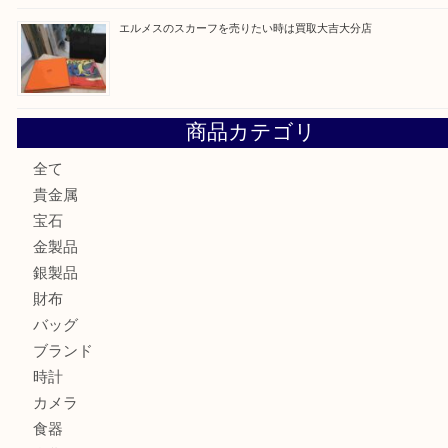
金の貴金属を売りたい時は買取大吉大分店
ロイヤルコペンハーゲンの湯呑を売りたい時は買取大吉大分
エルメスのスカーフを売りたい時は買取大吉大分店
商品カテゴリ