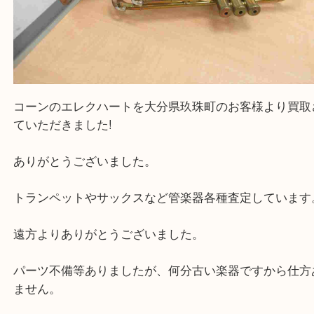
コーンのエレクハートを大分県玖珠町のお客様より
ていただきました!
ありがとうございました。
トランペットやサックスなど管楽器各種査定してい