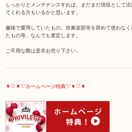
遠方よりありがとうございました。
パーツ不備等ありましたが、何分古い楽器ですから
ません。
しっかりとメンテナンスすれば、まだまだ現役とし
てくれる方もいるかと思います。
趣味で愛用していたもの、吹奏楽部等を辞めて使わ
たもの等、なんでも査定します。
ご不用な際は是非お売り下さい。