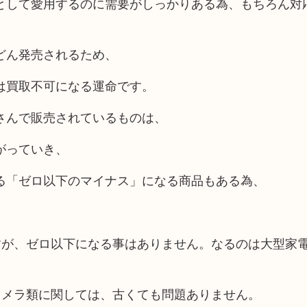
として愛用するのに需要がしっかりある為、もちろん対
どん発売されるため、
は買取不可になる運命です。
さんで販売されているものは、
がっていき、
る「ゼロ以下のマイナス」になる商品もある為、
すが、ゼロ以下になる事はありません。なるのは大型家
カメラ類に関しては、古くても問題ありません。