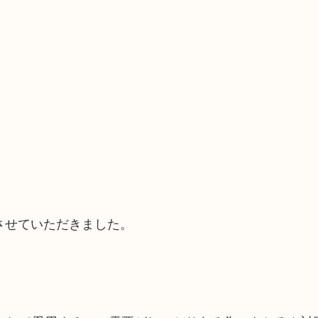
買取させていただきました。