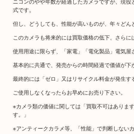
ニコンのやや年数が経過したカメラですが、現役
式です。
但し、どうしても、性能が高いものが、年々どん
このカメラも将来的には買取価格の低下、さらに
使用用途に限らず、「家電」「電化製品」電気屋
基本的に共通で、発売からの時間経過で価値が下
最終的には「ゼロ」又はリサイクル料金が発生す
ご使用しなくなったらお早めにお売り下さい。
※カメラ類の価値に関しては「買取不可はありま
す。」
※アンティークカラメ等、「性能」で判断しない