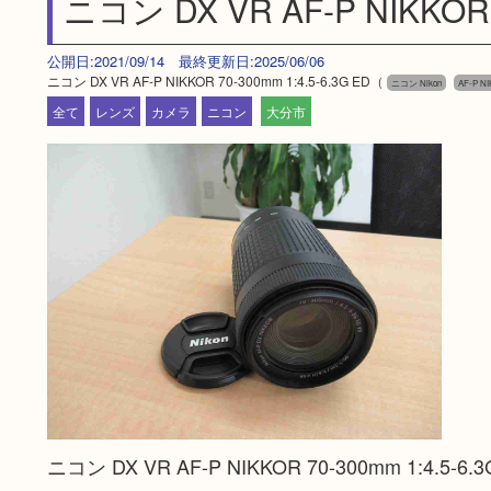
ニコン DX VR AF-P NIKKOR 7
公開日:2021/09/14 最終更新日:2025/06/06
ニコン DX VR AF-P NIKKOR 70-300mm 1:4.5-6.3G ED（
ニコン Nikon
AF-P NI
全て
レンズ
カメラ
ニコン
大分市
ニコン DX VR AF-P NIKKOR 70-300mm 1