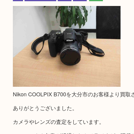
Nikon COOLPIX B700を大分市のお客様より
ありがとうございました。
カメラやレンズの査定をしています。