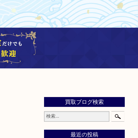
買取ブログ検索
最近の投稿