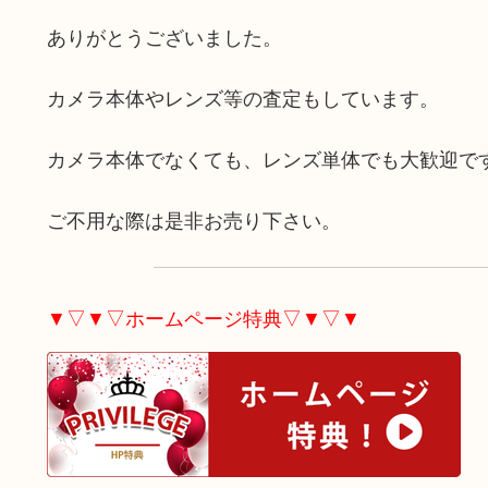
ありがとうございました。
カメラ本体やレンズ等の査定もしています。
カメラ本体でなくても、レンズ単体でも大歓迎で
ご不用な際は是非お売り下さい。
▼▽▼▽ホームページ特典▽▼▽▼