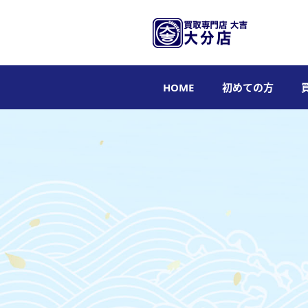
HOME
初めての方