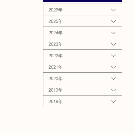
2026年
2025年
2024年
2023年
2022年
2021年
2020年
2019年
2018年