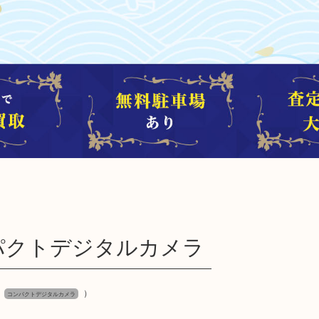
0 コンパクトデジタルカメラ
）
コンパクトデジタルカメラ