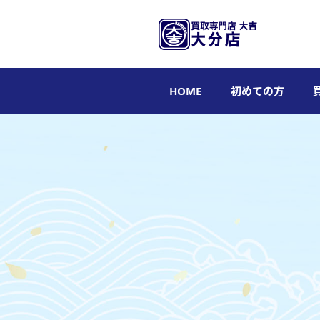
HOME
初めての方