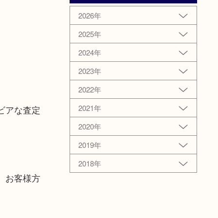
2026年
2025年
2024年
2023年
2022年
2021年
ビアな査定
2020年
2019年
2018年
、お客様方