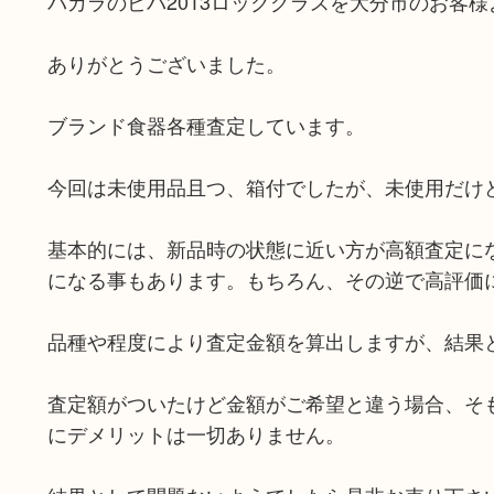
バカラのビバ2013ロックグラスを大分市のお客様
ありがとうございました。
ブランド食器各種査定しています。
今回は未使用品且つ、箱付でしたが、未使用だけ
基本的には、新品時の状態に近い方が高額査定に
になる事もあります。もちろん、その逆で高評価
品種や程度により査定金額を算出しますが、結果
査定額がついたけど金額がご希望と違う場合、そ
にデメリットは一切ありません。