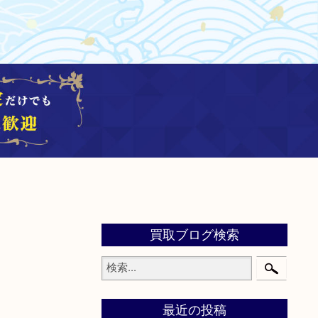
買取ブログ検索
最近の投稿