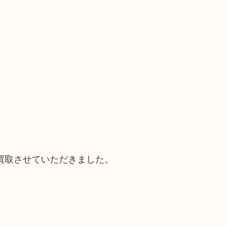
買取させていただきました。
。