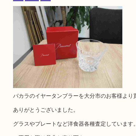
バカラのイヤータンブラーを大分市のお客様より
ありがとうございました。
グラスやプレートなど洋食器各種査定しています