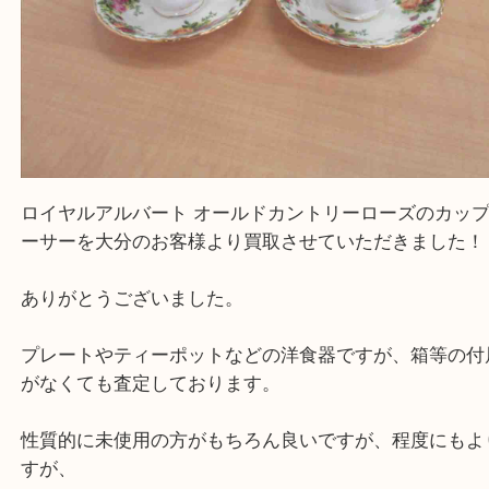
ロイヤルアルバート オールドカントリーローズのカ
ーサーを大分のお客様より買取させていただきまし
ありがとうございました。