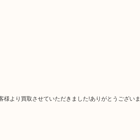
お客様より買取させていただきました!ありがとうござい