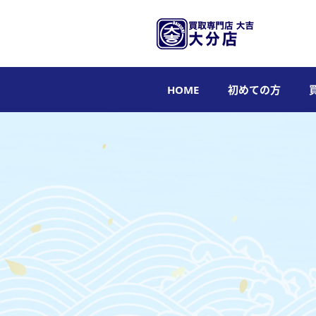
HOME
初めての方