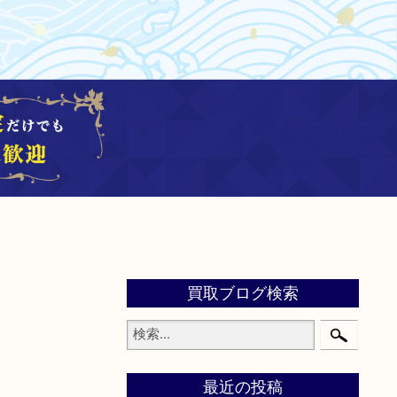
買取ブログ検索
最近の投稿