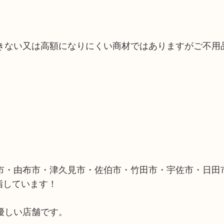
きない又は高額になりにくい商材ではありますがご不用
市・由布市・津久見市・佐伯市・竹田市・宇佐市・日田
指しています！
優しい店舗です。