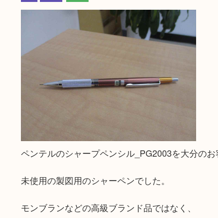
ペンテルのシャープペンシル_PG2003を大分の
未使用の製図用のシャーペンでした。
モンブランなどの高級ブランド品ではなく、