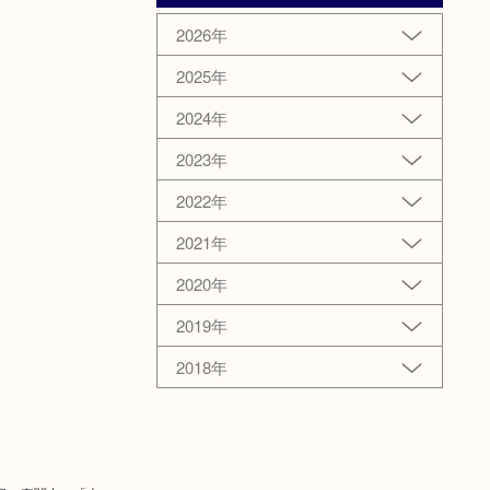
2026年
2025年
2024年
2023年
2022年
2021年
2020年
2019年
2018年