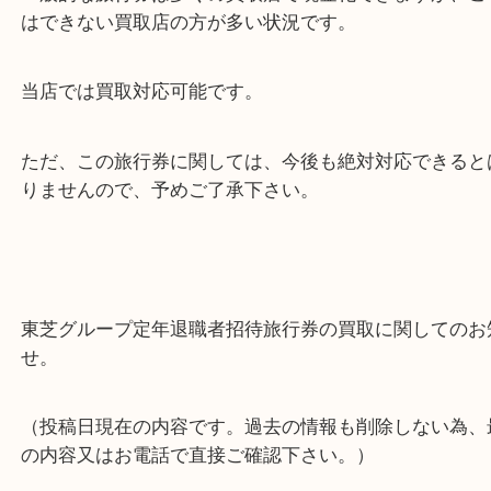
今回は、過去にも買取ブログで紹介していますが「
ープ定年退職者招待旅行券」の方です。
一般的な旅行券は多くの買取店で現金化できますが
はできない買取店の方が多い状況です。
当店では買取対応可能です。
ただ、この旅行券に関しては、今後も絶対対応でき
りませんので、予めご了承下さい。