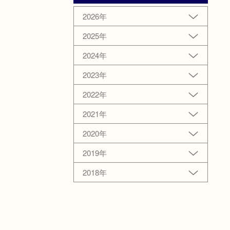
2026年
2025年
2024年
2023年
2022年
2021年
2020年
2019年
2018年