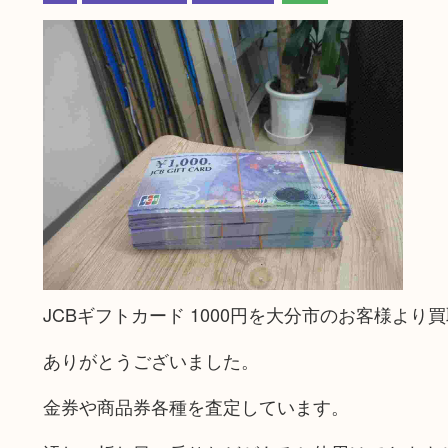
JCBギフトカード 1000円を大分市のお客様よ
ありがとうございました。
金券や商品券各種を査定しています。