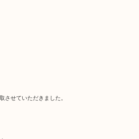
り買取させていただきました。