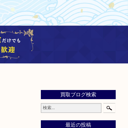
買取ブログ検索
最近の投稿