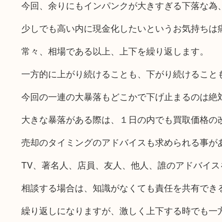
今回、余りにもインパンクが大きすぎる下落な為
少しでも高い内に現金化したいというお気持ちは
常々、相場である以上、上下を繰り返します。
一方的に上がり続けることも、下がり続けること
今回の一連の大暴落もどこかで下げ止まるのは絶
大きな暴落がある際は、１日の内でも買取価格の
売却のタイミングのアドバイスも求められる事が
TV、著名人、店員、友人、他人、誰のアドバイ
相談する場合は、知識がなくても責任を共有でき
繰り返しになりますが、激しく上下する時でも一