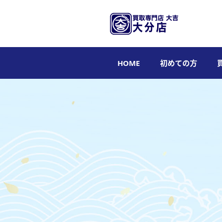
HOME
初めての方