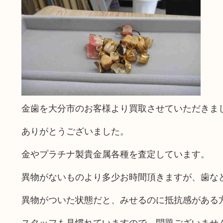
金歯を大分市のお客様より買取させていただきま
ありがとうございました。
金やプラチナ製貴金属各種を査定しています。
異物がないものより多少お時間頂きますが、歯な
異物がついた状態だと、みせるのに抵抗感がある
スタッフも見慣れていますので、問題ございませ