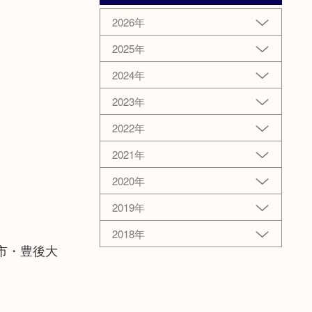
2026年
2025年
2024年
2023年
2022年
2021年
2020年
2019年
2018年
市・豊後大