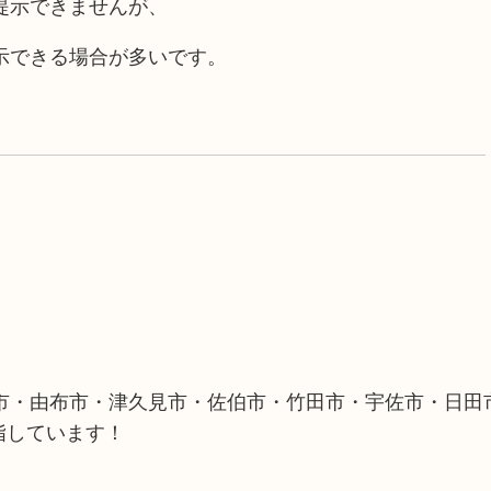
提示できませんが、
示できる場合が多いです。
市・由布市・津久見市・佐伯市・竹田市・宇佐市・日田
指しています！