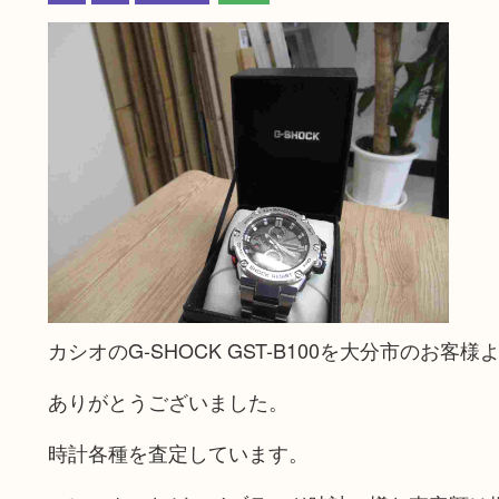
カシオのG-SHOCK GST-B100を大分市のお
ありがとうございました。
時計各種を査定しています。