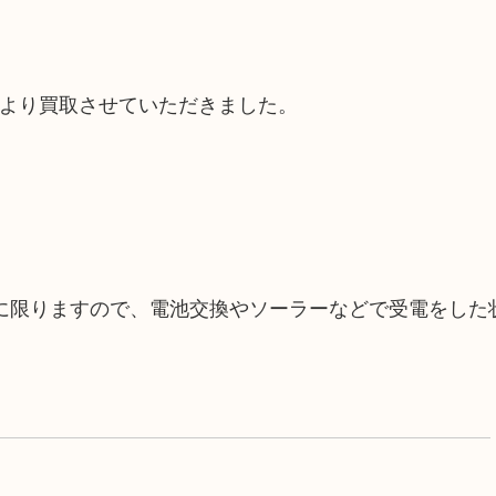
客様より買取させていただきました。
に限りますので、電池交換やソーラーなどで受電をした