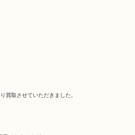
客様より買取させていただきました。