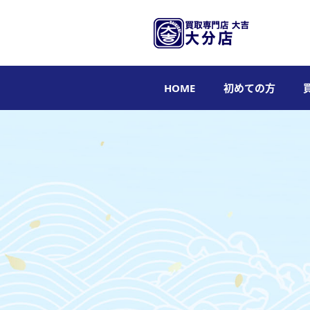
HOME
初めての方