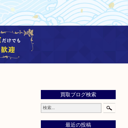
買取ブログ検索
最近の投稿