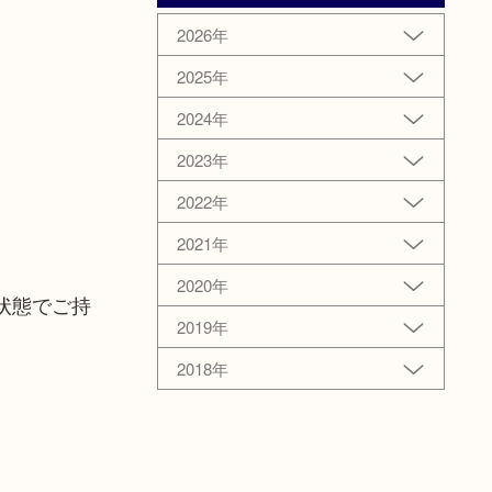
2026年
2025年
2024年
2023年
2022年
2021年
2020年
状態でご持
2019年
2018年